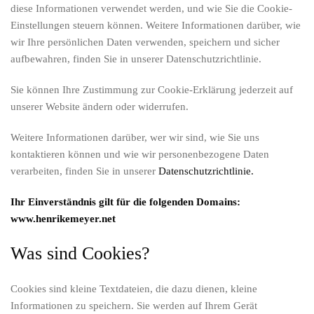
diese Informationen verwendet werden, und wie Sie die Cookie-
Einstellungen steuern können. Weitere Informationen darüber, wie
wir Ihre persönlichen Daten verwenden, speichern und sicher
aufbewahren, finden Sie in unserer Datenschutzrichtlinie.
Sie können Ihre Zustimmung zur Cookie-Erklärung jederzeit auf
unserer Website ändern oder widerrufen.
Weitere Informationen darüber, wer wir sind, wie Sie uns
kontaktieren können und wie wir personenbezogene Daten
verarbeiten, finden Sie in unserer
Datenschutzrichtlinie.
Ihr Einverständnis gilt für die folgenden Domains:
www.henrikemeyer.net
Was sind Cookies?
Cookies sind kleine Textdateien, die dazu dienen, kleine
Informationen zu speichern. Sie werden auf Ihrem Gerät