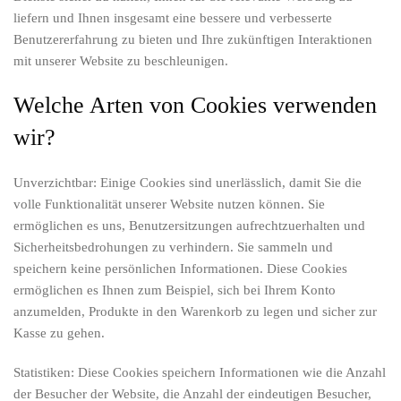
liefern und Ihnen insgesamt eine bessere und verbesserte
Benutzererfahrung zu bieten und Ihre zukünftigen Interaktionen
mit unserer Website zu beschleunigen.
Welche Arten von Cookies verwenden
wir?
Unverzichtbar: Einige Cookies sind unerlässlich, damit Sie die
volle Funktionalität unserer Website nutzen können. Sie
ermöglichen es uns, Benutzersitzungen aufrechtzuerhalten und
Sicherheitsbedrohungen zu verhindern. Sie sammeln und
speichern keine persönlichen Informationen. Diese Cookies
ermöglichen es Ihnen zum Beispiel, sich bei Ihrem Konto
anzumelden, Produkte in den Warenkorb zu legen und sicher zur
Kasse zu gehen.
Statistiken: Diese Cookies speichern Informationen wie die Anzahl
der Besucher der Website, die Anzahl der eindeutigen Besucher,