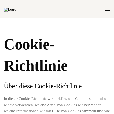
Cookie-
Richtlinie
Über diese Cookie-Richtlinie
In dieser Cookie-Richtlinie wird erklärt, was Cookies sind und wie
wir sie verwenden, welche Arten von Cookies wir verwenden,
welche Informationen wir mit Hilfe von Cookies sammeln und wie