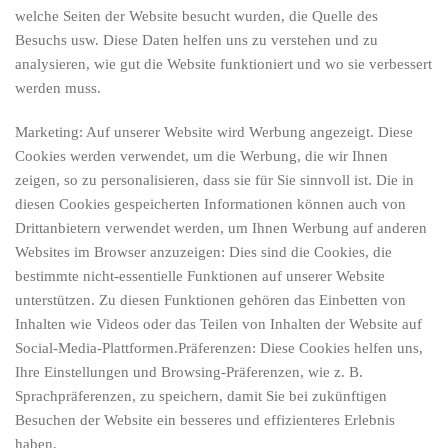
welche Seiten der Website besucht wurden, die Quelle des
Besuchs usw. Diese Daten helfen uns zu verstehen und zu
analysieren, wie gut die Website funktioniert und wo sie verbessert
werden muss.
Marketing: Auf unserer Website wird Werbung angezeigt. Diese
Cookies werden verwendet, um die Werbung, die wir Ihnen
zeigen, so zu personalisieren, dass sie für Sie sinnvoll ist. Die in
diesen Cookies gespeicherten Informationen können auch von
Drittanbietern verwendet werden, um Ihnen Werbung auf anderen
Websites im Browser anzuzeigen: Dies sind die Cookies, die
bestimmte nicht-essentielle Funktionen auf unserer Website
unterstützen. Zu diesen Funktionen gehören das Einbetten von
Inhalten wie Videos oder das Teilen von Inhalten der Website auf
Social-Media-Plattformen.Präferenzen: Diese Cookies helfen uns,
Ihre Einstellungen und Browsing-Präferenzen, wie z. B.
Sprachpräferenzen, zu speichern, damit Sie bei zukünftigen
Besuchen der Website ein besseres und effizienteres Erlebnis
haben.