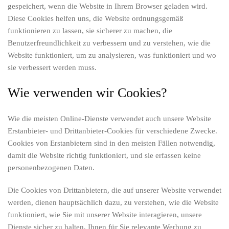
gespeichert, wenn die Website in Ihrem Browser geladen wird.
Diese Cookies helfen uns, die Website ordnungsgemäß
funktionieren zu lassen, sie sicherer zu machen, die
Benutzerfreundlichkeit zu verbessern und zu verstehen, wie die
Website funktioniert, um zu analysieren, was funktioniert und wo
sie verbessert werden muss.
Wie verwenden wir Cookies?
Wie die meisten Online-Dienste verwendet auch unsere Website
Erstanbieter- und Drittanbieter-Cookies für verschiedene Zwecke.
Cookies von Erstanbietern sind in den meisten Fällen notwendig,
damit die Website richtig funktioniert, und sie erfassen keine
personenbezogenen Daten.
Die Cookies von Drittanbietern, die auf unserer Website verwendet
werden, dienen hauptsächlich dazu, zu verstehen, wie die Website
funktioniert, wie Sie mit unserer Website interagieren, unsere
Dienste sicher zu halten, Ihnen für Sie relevante Werbung zu